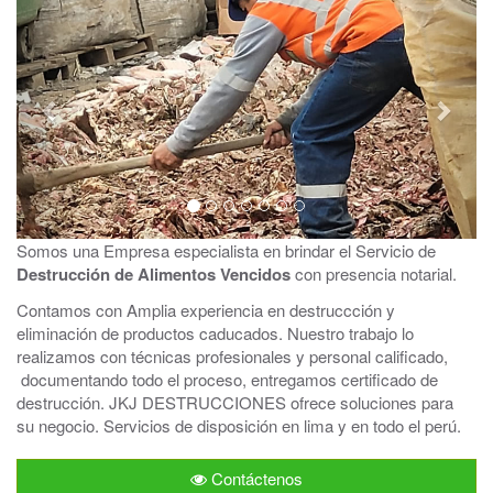
Somos una Empresa especialista en brindar el Servicio de
Destrucción de Alimentos Vencidos
con presencia notarial.
Contamos con Amplia experiencia en destruccción y
eliminación de productos caducados. Nuestro trabajo lo
realizamos con técnicas profesionales y personal calificado,
documentando todo el proceso, entregamos certificado de
destrucción. JKJ DESTRUCCIONES ofrece soluciones para
su negocio. Servicios de disposición en lima y en todo el perú.
Contáctenos