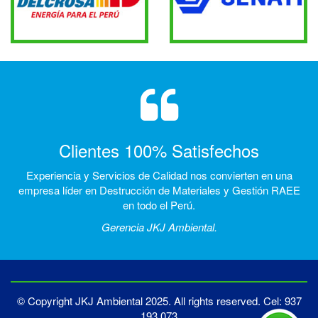
Clientes 100% Satisfechos
Experiencia y Servicios de Calidad nos convierten en una
empresa líder en Destrucción de Materiales y Gestión RAEE
en todo el Perú.
Gerencia JKJ Ambiental.
© Copyright JKJ Ambiental 2025. All rights reserved.
Cel: 937
193 073