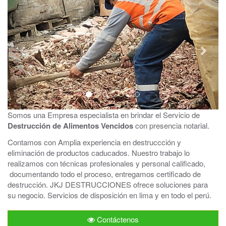
Somos una Empresa especialista en brindar el Servicio de
Destrucción de Alimentos Vencidos
con presencia notarial.
Contamos con Amplia experiencia en destruccción y
eliminación de productos caducados. Nuestro trabajo lo
realizamos con técnicas profesionales y personal calificado,
documentando todo el proceso, entregamos certificado de
destrucción. JKJ DESTRUCCIONES ofrece soluciones para
su negocio. Servicios de disposición en lima y en todo el perú.
Contáctenos